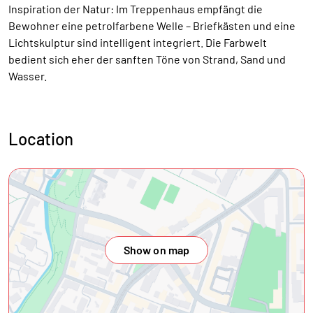
Inspiration der Natur: Im Treppenhaus empfängt die
Bewohner eine petrolfarbene Welle – Briefkästen und eine
Lichtskulptur sind intelligent integriert. Die Farbwelt
bedient sich eher der sanften Töne von Strand, Sand und
Wasser.
Location
Show on map