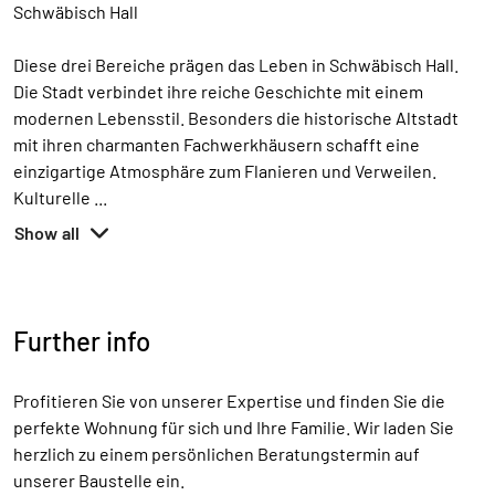
Schwäbisch Hall
Diese drei Bereiche prägen das Leben in Schwäbisch Hall.
Die Stadt verbindet ihre reiche Geschichte mit einem
modernen Lebensstil. Besonders die historische Altstadt
mit ihren charmanten Fachwerkhäusern schafft eine
einzigartige Atmosphäre zum Flanieren und Verweilen.
Kulturelle
...
Show all
Further info
Profitieren Sie von unserer Expertise und finden Sie die
perfekte Wohnung für sich und Ihre Familie. Wir laden Sie
herzlich zu einem persönlichen Beratungstermin auf
unserer Baustelle ein.