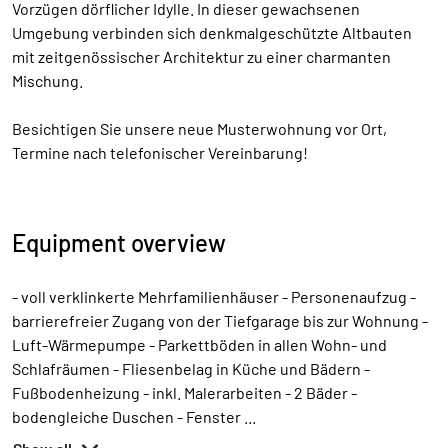
Vorzügen dörflicher Idylle. In dieser gewachsenen
Umgebung verbinden sich denkmalgeschützte Altbauten
mit zeitgenössischer Architektur zu einer charmanten
Mischung.
Besichtigen Sie unsere neue Musterwohnung vor Ort,
Termine nach telefonischer Vereinbarung!
Equipment overview
- voll verklinkerte Mehrfamilienhäuser - Personenaufzug -
barrierefreier Zugang von der Tiefgarage bis zur Wohnung -
Luft-Wärmepumpe - Parkettböden in allen Wohn- und
Schlafräumen - Fliesenbelag in Küche und Bädern -
Fußbodenheizung - inkl. Malerarbeiten - 2 Bäder -
bodengleiche Duschen - Fenster
...