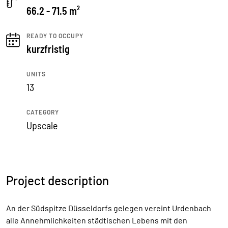
66.2 - 71.5 m²
READY TO OCCUPY
kurzfristig
UNITS
13
CATEGORY
Upscale
Project description
An der Südspitze Düsseldorfs gelegen vereint Urdenbach
alle Annehmlichkeiten städtischen Lebens mit den