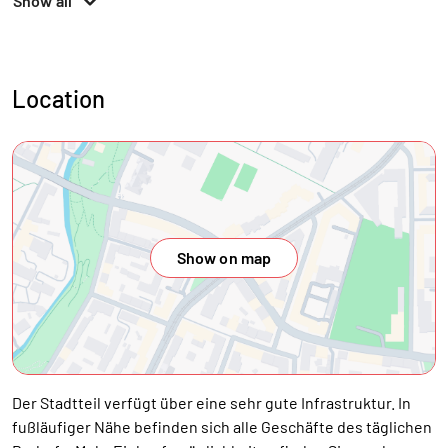
Show all
Location
Show on map
Der Stadtteil verfügt über eine sehr gute Infrastruktur. In
fußläufiger Nähe befinden sich alle Geschäfte des täglichen