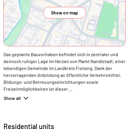
Show on map
Das geplante Bauvorhaben befindet sich in zentraler und
dennoch ruhiger Lage im Herzen von Markt Nandlstadt, einer
lebendigen Gemeinde im Landkreis Freising. Dank der
hervorragenden Anbindung an öffentliche Verkehrsmittel,
Bildungs- und Betreuungseinrichtungen sowie
Freizeitmöglichkeiten ist dieser
...
Show all
Residential units