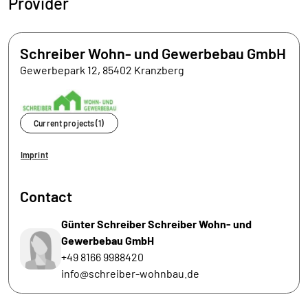
Provider
Schreiber Wohn- und Gewerbebau GmbH
Gewerbepark 12, 85402 Kranzberg
Current projects (1)
Imprint
Contact
Günter Schreiber Schreiber Wohn- und
Gewerbebau GmbH
+49 8166 9988420
info@schreiber-wohnbau.de