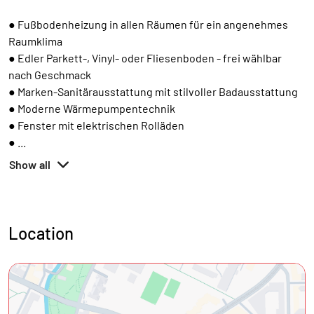
● Fußbodenheizung in allen Räumen für ein angenehmes
Raumklima
● Edler Parkett-, Vinyl- oder Fliesenboden - frei wählbar
nach Geschmack
● Marken-Sanitärausstattung mit stilvoller Badausstattung
● Moderne Wärmepumpentechnik
● Fenster mit elektrischen Rolläden
●
...
Show all
Location