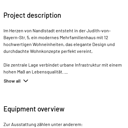
Project description
Im Herzen von Nandlstadt entsteht in der Judith-von-
Bayern-Str. 5, ein modernes Mehrfamilienhaus mit 12
hochwertigen Wohneinheiten, das elegante Design und
durchdachte Wohnkonzepte perfekt vereint,
Die zentrale Lage verbindet urbane Infrastruktur mit einem
hohen Maß an Lebensqualität.
...
Show all
Equipment overview
Zur Ausstattung zählen unter anderem: