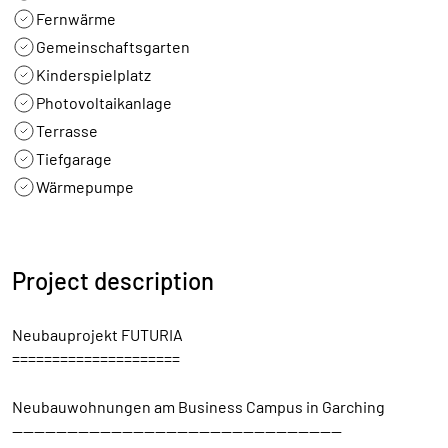
Fernwärme
Gemeinschaftsgarten
Kinderspielplatz
Photovoltaikanlage
Terrasse
Tiefgarage
Wärmepumpe
Project description
Neubauprojekt FUTURIA
=====================
Neubauwohnungen am Business Campus in Garching
------------------------------------------------------------