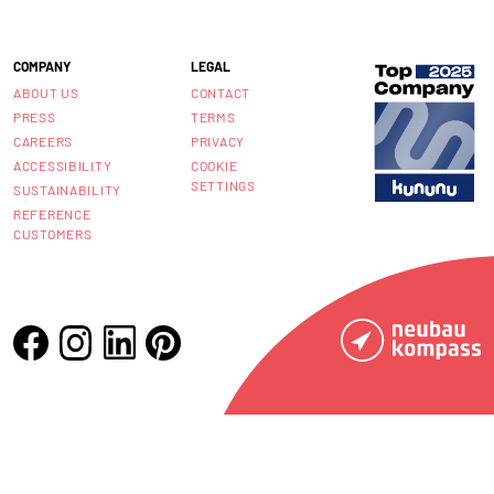
COMPANY
LEGAL
ABOUT US
CONTACT
PRESS
TERMS
CAREERS
PRIVACY
ACCESSIBILITY
COOKIE
SETTINGS
SUSTAINABILITY
REFERENCE
CUSTOMERS