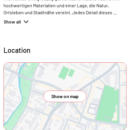
hochwertigen Materialien und einer Lage, die Natur,
Ortsleben und Stadtnähe vereint. Jedes Detail dieses
...
Show all
Location
Show on map