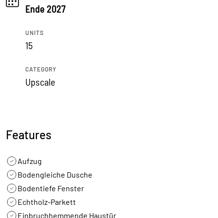
Ende 2027
UNITS
15
CATEGORY
Upscale
Features
Aufzug
Bodengleiche Dusche
Bodentiefe Fenster
Echtholz-Parkett
Einbruchhemmende Haustür