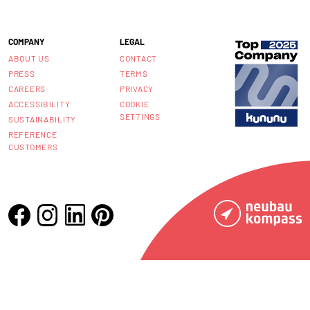
COMPANY
LEGAL
ABOUT US
CONTACT
PRESS
TERMS
CAREERS
PRIVACY
ACCESSIBILITY
COOKIE
SETTINGS
SUSTAINABILITY
REFERENCE
CUSTOMERS