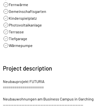
Fernwärme
Gemeinschaftsgarten
Kinderspielplatz
Photovoltaikanlage
Terrasse
Tiefgarage
Wärmepumpe
Project description
Neubauprojekt FUTURIA
=====================
Neubauwohnungen am Business Campus in Garching
------------------------------------------------------------