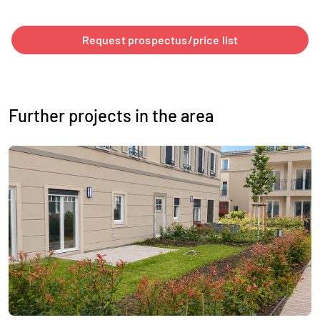
Request prospectus/price list
Further projects in the area