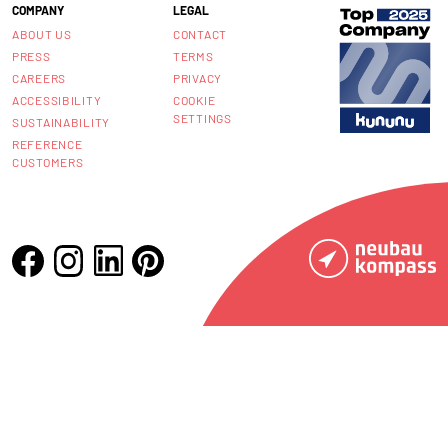
COMPANY
LEGAL
ABOUT US
CONTACT
PRESS
TERMS
CAREERS
PRIVACY
ACCESSIBILITY
COOKIE
SETTINGS
SUSTAINABILITY
REFERENCE
CUSTOMERS