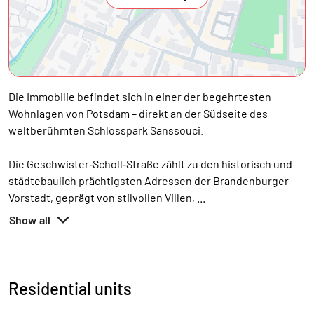
Die Immobilie befindet sich in einer der begehrtesten
Wohnlagen von Potsdam – direkt an der Südseite des
weltberühmten Schlosspark Sanssouci.
Die Geschwister‑Scholl‑Straße zählt zu den historisch und
städtebaulich prächtigsten Adressen der Brandenburger
Vorstadt, geprägt von stilvollen Villen,
...
Show all
Residential units