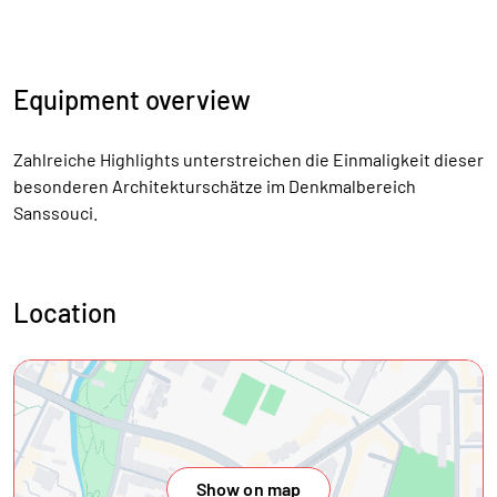
Equipment overview
Zahlreiche Highlights unterstreichen die Einmaligkeit dieser
besonderen Architekturschätze im Denkmalbereich
Sanssouci.
Location
Show on map