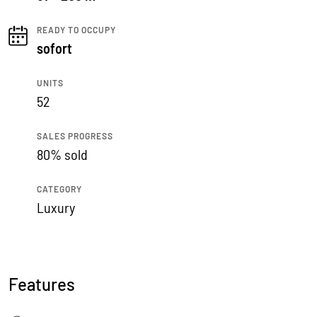
READY TO OCCUPY
sofort
UNITS
52
SALES PROGRESS
80% sold
CATEGORY
Luxury
Features