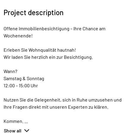
Project description
Offene Immobilienbesichtigung – Ihre Chance am
Wochenende!
Erleben Sie Wohnqualität hautnah!
Wir laden Sie herzlich ein zur Besichtigung.
Wann?
Samstag & Sonntag
12:00 – 15:00 Uhr
Nutzen Sie die Gelegenheit, sich in Ruhe umzusehen und
Ihre Fragen direkt mit unseren Experten zu klären.
Kommen.
...
Show all