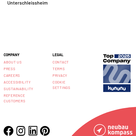
Unterschleissheim
COMPANY
LEGAL
ABOUT US
CONTACT
PRESS
TERMS
CAREERS
PRIVACY
ACCESSIBILITY
COOKIE
SETTINGS
SUSTAINABILITY
REFERENCE
CUSTOMERS