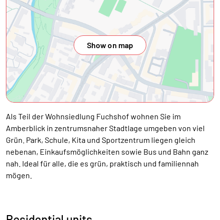
Show on map
Als Teil der Wohnsiedlung Fuchshof wohnen Sie im
Amberblick in zentrumsnaher Stadtlage umgeben von viel
Grün. Park, Schule, Kita und Sportzentrum liegen gleich
nebenan, Einkaufsmöglichkeiten sowie Bus und Bahn ganz
nah. Ideal für alle, die es grün, praktisch und familiennah
mögen.
Residential units