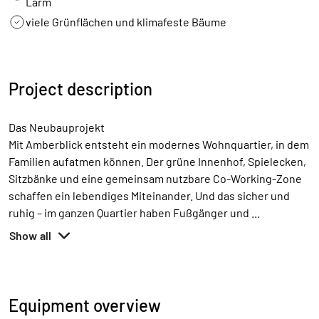
Lärm
viele Grünflächen und klimafeste Bäume
Project description
Das Neubauprojekt
Mit Amberblick entsteht ein modernes Wohnquartier, in dem
Familien aufatmen können. Der grüne Innenhof, Spielecken,
Sitzbänke und eine gemeinsam nutzbare Co-Working-Zone
schaffen ein lebendiges Miteinander. Und das sicher und
ruhig – im ganzen Quartier haben Fußgänger und
...
Show all
Equipment overview