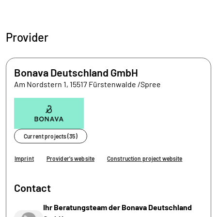
Provider
Bonava Deutschland GmbH
Am Nordstern 1, 15517 Fürstenwalde /Spree
Current projects (35)
Imprint
Provider's website
Construction project website
Contact
Ihr Beratungsteam der Bonava Deutschland