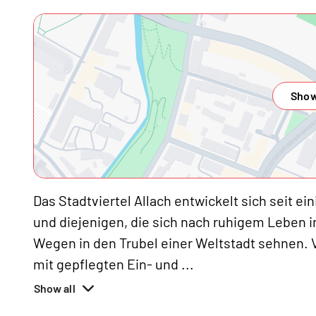
Show
Das Stadtviertel Allach entwickelt sich seit e
und diejenigen, die sich nach ruhigem Leben 
Wegen in den Trubel einer Weltstadt sehnen. 
mit gepflegten Ein- und
...
Show all