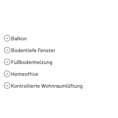
Balkon
Bodentiefe Fenster
Fußbodenheizung
Homeoffice
Kontrollierte Wohnraumlüftung