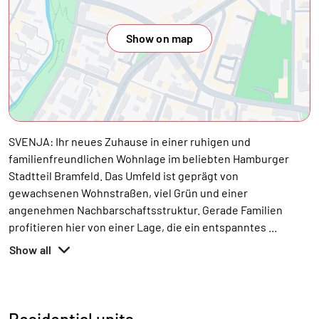
Show on map
SVENJA: Ihr neues Zuhause in einer ruhigen und
familienfreundlichen Wohnlage im beliebten Hamburger
Stadtteil Bramfeld. Das Umfeld ist geprägt von
gewachsenen Wohnstraßen, viel Grün und einer
angenehmen Nachbarschaftsstruktur. Gerade Familien
profitieren hier von einer Lage, die ein entspanntes
...
Show all