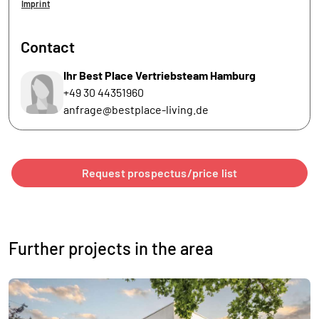
Imprint
Contact
Ihr Best Place Vertriebsteam Hamburg
+49 30 44351960
anfrage@bestplace-living.de
Request prospectus/price list
Further projects in the area