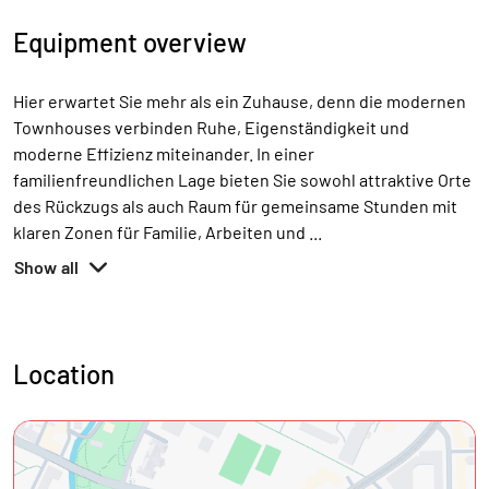
Equipment overview
Hier erwartet Sie mehr als ein Zuhause, denn die modernen
Townhouses verbinden Ruhe, Eigenständigkeit und
moderne Effizienz miteinander. In einer
familienfreundlichen Lage bieten Sie sowohl attraktive Orte
des Rückzugs als auch Raum für gemeinsame Stunden mit
klaren Zonen für Familie, Arbeiten und
...
Show all
Location