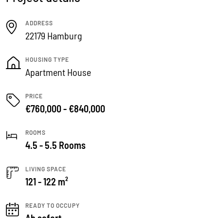
ADDRESS
22179 Hamburg
HOUSING TYPE
Apartment House
PRICE
€760,000 - €840,000
ROOMS
4.5 - 5.5 Rooms
LIVING SPACE
121 - 122 m²
READY TO OCCUPY