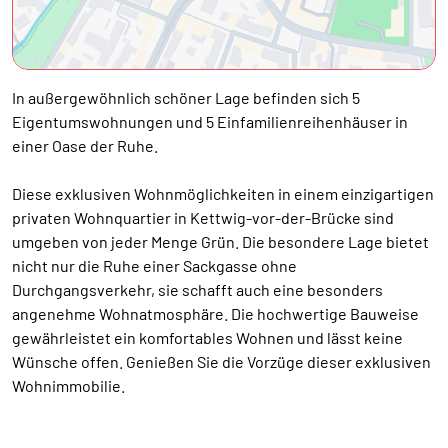
In außergewöhnlich schöner Lage befinden sich 5
Eigentumswohnungen und 5 Einfamilienreihenhäuser in
einer Oase der Ruhe.
Diese exklusiven Wohnmöglichkeiten in einem einzigartigen
privaten Wohnquartier in Kettwig-vor-der-Brücke sind
umgeben von jeder Menge Grün. Die besondere Lage bietet
nicht nur die Ruhe einer Sackgasse ohne
Durchgangsverkehr, sie schafft auch eine besonders
angenehme Wohnatmosphäre. Die hochwertige Bauweise
gewährleistet ein komfortables Wohnen und lässt keine
Wünsche offen. Genießen Sie die Vorzüge dieser exklusiven
Wohnimmobilie.