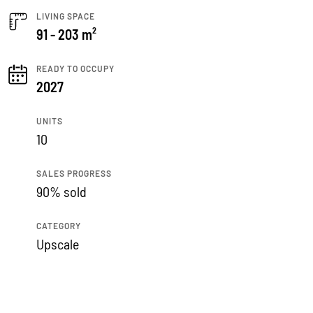
LIVING SPACE
91 - 203 m²
READY TO OCCUPY
2027
UNITS
10
SALES PROGRESS
90% sold
CATEGORY
Upscale