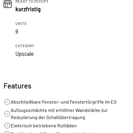
READY TO OCCUPY
kurzfristig
UNITS
9
CATEGORY
Upscale
Features
Abschließbare Fenster- und Fenstertürgriffe im EG
Aufzugsschächte mit erhöhter Wandstärke zur
Reduzierung der Schallübertragung
Elektrisch betriebene Rollläden