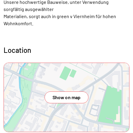
Unsere hochwertige Bauweise, unter Verwendung
sorgfältig ausgewählter
Materialien, sorgt auch in green v Viernheim für hohen
Wohnkomfort.
Location
Show on map