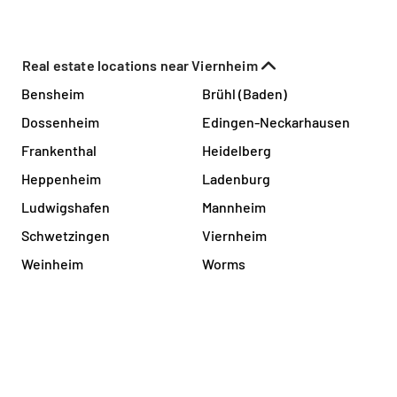
Real estate locations near Viernheim
Bensheim
Brühl (Baden)
Dossenheim
Edingen-Neckarhausen
Frankenthal
Heidelberg
Heppenheim
Ladenburg
Ludwigshafen
Mannheim
Schwetzingen
Viernheim
Weinheim
Worms