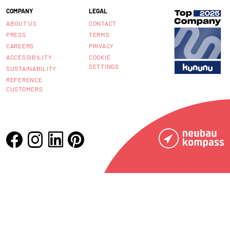
COMPANY
LEGAL
ABOUT US
CONTACT
PRESS
TERMS
CAREERS
PRIVACY
ACCESSIBILITY
COOKIE
SETTINGS
SUSTAINABILITY
REFERENCE
CUSTOMERS