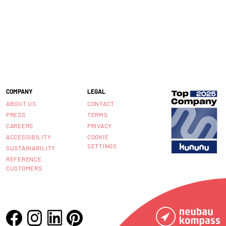
COMPANY
LEGAL
ABOUT US
CONTACT
PRESS
TERMS
CAREERS
PRIVACY
ACCESSIBILITY
COOKIE
SETTINGS
SUSTAINABILITY
REFERENCE
CUSTOMERS