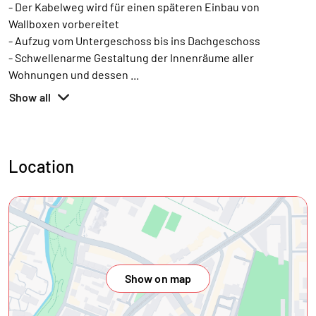
- Der Kabelweg wird für einen späteren Einbau von
Wallboxen vorbereitet
- Aufzug vom Untergeschoss bis ins Dachgeschoss
- Schwellenarme Gestaltung der Innenräume aller
Wohnungen und dessen
...
Show all
Location
Show on map