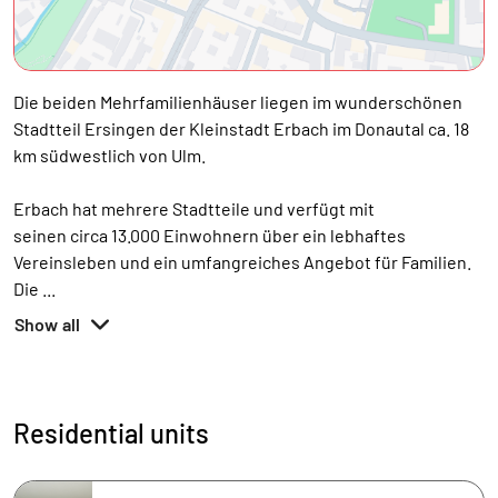
Die beiden Mehrfamilienhäuser liegen im wunderschönen
Stadtteil Ersingen der Kleinstadt Erbach im Donautal ca. 18
km südwestlich von Ulm.
Erbach hat mehrere Stadtteile und verfügt mit
seinen circa 13.000 Einwohnern über ein lebhaftes
Vereinsleben und ein umfangreiches Angebot für Familien.
Die
...
Show all
Residential units