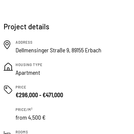
Project details
ADDRESS
Dellmensinger Straße 9, 89155 Erbach
HOUSING TYPE
Apartment
PRICE
€296,000 - €471,000
PRICE/M²
from 4,500 €
ROOMS