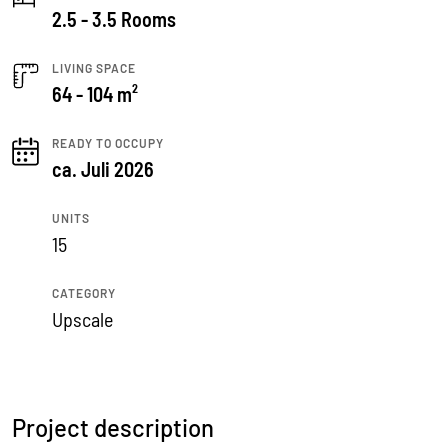
2.5 - 3.5 Rooms
LIVING SPACE
64 - 104 m²
READY TO OCCUPY
ca. Juli 2026
UNITS
15
CATEGORY
Upscale
Project description