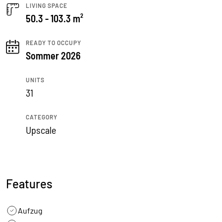
LIVING SPACE
50.3 - 103.3 m²
READY TO OCCUPY
Sommer 2026
UNITS
31
CATEGORY
Upscale
Features
Aufzug