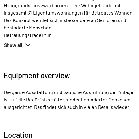
Hanggrundstück zwei barrierefreie Wohngebäude mit
insgesamt 31 Eigentumswohnungen für Betreutes Wohnen.
Das Konzept wendet sich insbesondere an Senioren und
behinderte Menschen.
Betreuungsträger für
...
Show all
Equipment overview
Die ganze Ausstattung und bauliche Ausführung der Anlage
ist auf die Bedürfnisse älterer oder behinderter Menschen
ausgerichtet. Das findet sich auch in vielen Details wieder.
Location