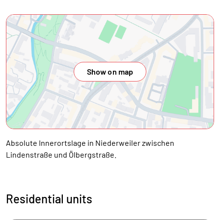
Show on map
Absolute Innerortslage in Niederweiler zwischen
Lindenstraße und Ölbergstraße.
Residential units