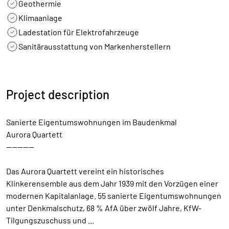
Geothermie
Klimaanlage
Ladestation für Elektrofahrzeuge
Sanitärausstattung von Markenherstellern
Project description
Sanierte Eigentumswohnungen im Baudenkmal
Aurora Quartett
----------
Das Aurora Quartett vereint ein historisches
Klinkerensemble aus dem Jahr 1939 mit den Vorzügen einer
modernen Kapitalanlage. 55 sanierte Eigentumswohnungen
unter Denkmalschutz, 68 % AfA über zwölf Jahre, KfW-
Tilgungszuschuss und
...