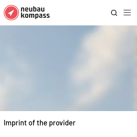
Imprint of the provider