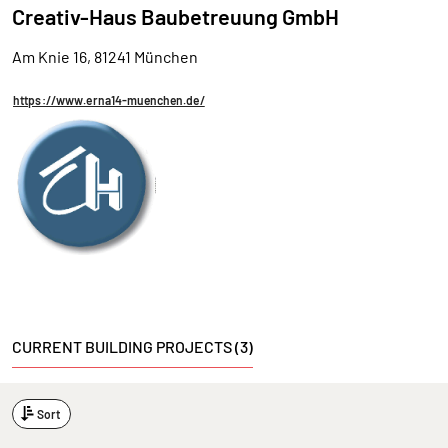
Creativ-Haus Baubetreuung GmbH
Am Knie 16, 81241 München
https://www.erna14-muenchen.de/
CURRENT BUILDING PROJECTS (3)
Sort