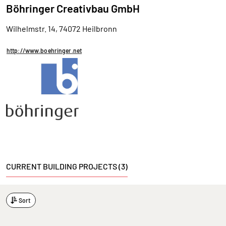
Böhringer Creativbau GmbH
Wilhelmstr. 14, 74072 Heilbronn
http://www.boehringer.net
CURRENT BUILDING PROJECTS (3)
Sort