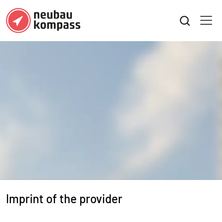
Imprint of the provider