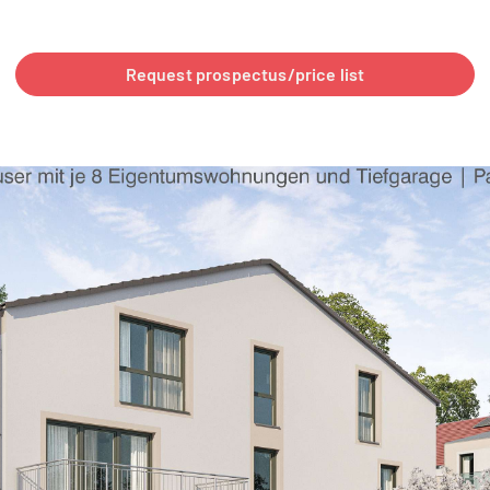
Request prospectus/price list