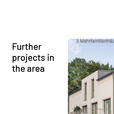
Further
projects in
the area