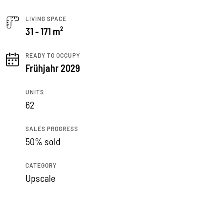
LIVING SPACE
31 - 171 m²
READY TO OCCUPY
Frühjahr 2029
UNITS
62
SALES PROGRESS
50% sold
CATEGORY
Upscale