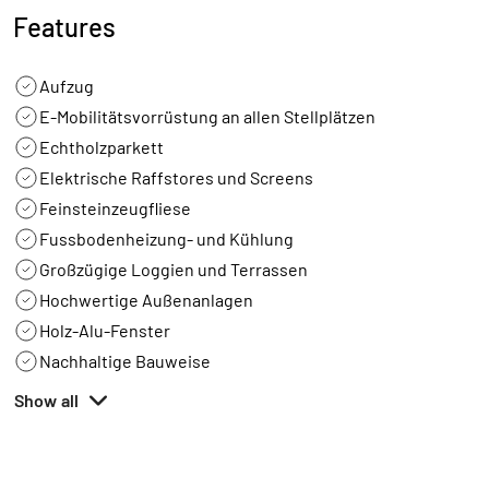
Features
Aufzug
E-Mobilitätsvorrüstung an allen Stellplätzen
Echtholzparkett
Elektrische Raffstores und Screens
Feinsteinzeugfliese
Fussbodenheizung- und Kühlung
Großzügige Loggien und Terrassen
Hochwertige Außenanlagen
Holz-Alu-Fenster
Nachhaltige Bauweise
Show all