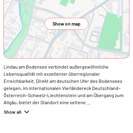
Show on map
Lindau am Bodensee verbindet außergewöhnliche
Lebensqualität mit exzellenter überregionaler
Erreichbarkeit. Direkt am deutschen Ufer des Bodensees
gelegen, im internationalen Vierländereck Deutschland–
Österreich–Schweiz–Liechtenstein und am Übergang zum
Allgäu, bietet der Standort eine seltene
...
Show all