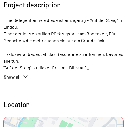
Project description
Eine Gelegenheit wie diese ist einzigartig – "Auf der Steig" in
Lindau.
Einer der letzten stillen Rückzugsorte am Bodensee. Für
Menschen, die mehr suchen als nur ein Grundstück.
-
Exklusivität bedeutet, das Besondere zu erkennen, bevor es
alle tun.
"Auf der Steig" ist dieser Ort – mit Blick auf
...
Show all
Location