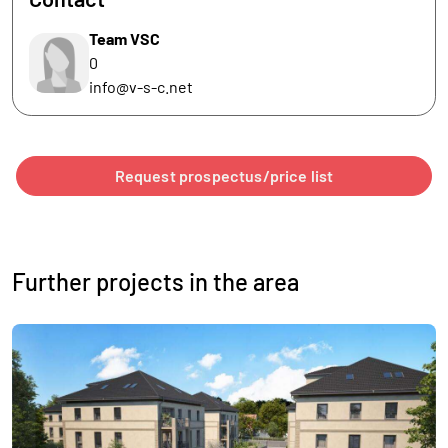
Team VSC
0
info@v-s-c.net
Request prospectus/price list
Further projects in the area