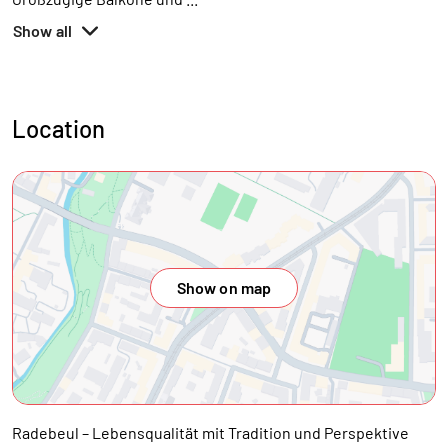
Show all
Location
Show on map
Radebeul – Lebensqualität mit Tradition und Perspektive