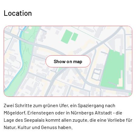
Location
Show on map
Zwei Schritte zum grünen Ufer, ein Spaziergang nach
Mögeldorf, Erlenstegen oder in Nürnbergs Altstadt - die
Lage des Seepalais kommt allen zugute, die eine Vorliebe für
Natur, Kultur und Genuss haben.