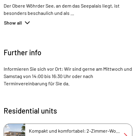
Der Obere Wöhrder See, an dem das Seepalais liegt, ist
besonders beschaulich und als
...
Show all
Further info
Informieren Sie sich vor Ort: Wir sind gerne am Mittwoch und
Samstag von 14:00 bis 16:30 Uhr oder nach
Terminvereinbarung für Sie da.
Residential units
Kompakt und komfortabel: 2-Zimmer-Wohnung mit Seeblick