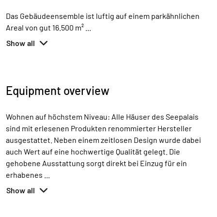
Das Gebäudeensemble ist luftig auf einem parkähnlichen
Areal von gut 16.500 m²
...
Show all
Equipment overview
Wohnen auf höchstem Niveau: Alle Häuser des Seepalais
sind mit erlesenen Produkten renommierter Hersteller
ausgestattet. Neben einem zeitlosen Design wurde dabei
auch Wert auf eine hochwertige Qualität gelegt. Die
gehobene Ausstattung sorgt direkt bei Einzug für ein
erhabenes
...
Show all