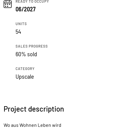
READY TO OCCUPY
06/2027
UNITS
54
SALES PROGRESS
60% sold
CATEGORY
Upscale
Project description
Wo aus Wohnen Leben wird