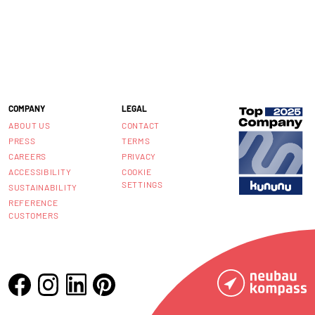
COMPANY
LEGAL
ABOUT US
CONTACT
PRESS
TERMS
CAREERS
PRIVACY
ACCESSIBILITY
COOKIE
SETTINGS
SUSTAINABILITY
REFERENCE
CUSTOMERS