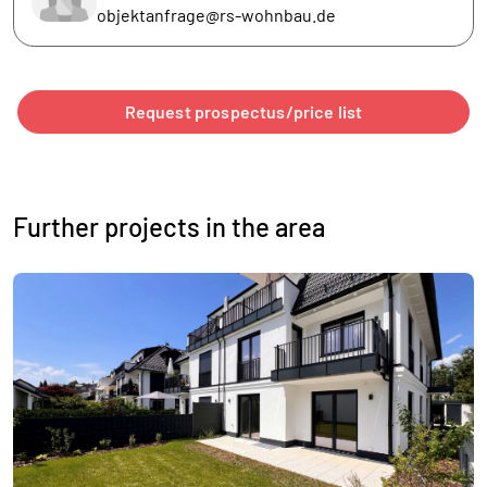
objektanfrage@rs-wohnbau.de
Request prospectus/price list
Further projects in the area