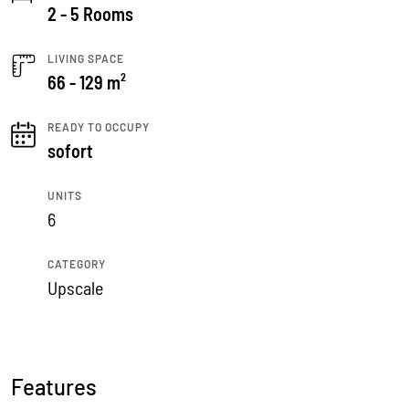
2 - 5 Rooms
LIVING SPACE
66 - 129 m²
READY TO OCCUPY
sofort
UNITS
6
CATEGORY
Upscale
Features