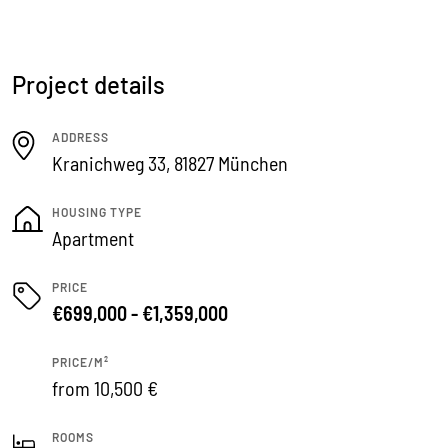
Project details
ADDRESS
Kranichweg 33, 81827 München
HOUSING TYPE
Apartment
PRICE
€699,000 - €1,359,000
PRICE/M²
from 10,500 €
ROOMS