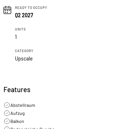
READY TO OCCUPY
Q2 2027
UNITS
1
CATEGORY
Upscale
Features
Abstellraum
Aufzug
Balkon