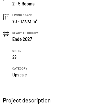
2 - 5 Rooms
LIVING SPACE
70 - 177.73 m²
READY TO OCCUPY
Ende 2027
UNITS
29
CATEGORY
Upscale
Project description