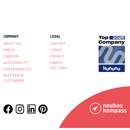
COMPANY
LEGAL
ABOUT US
CONTACT
PRESS
TERMS
CAREERS
PRIVACY
ACCESSIBILITY
COOKIE
SETTINGS
SUSTAINABILITY
REFERENCE
CUSTOMERS