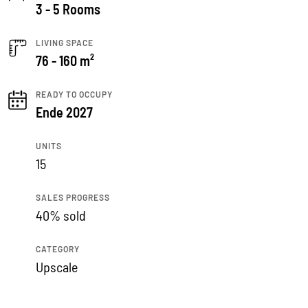
3 - 5 Rooms
LIVING SPACE
76 - 160 m²
READY TO OCCUPY
Ende 2027
UNITS
15
SALES PROGRESS
40% sold
CATEGORY
Upscale