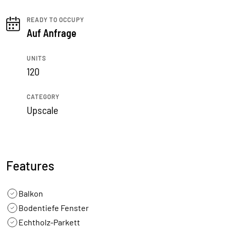
READY TO OCCUPY
Auf Anfrage
UNITS
120
CATEGORY
Upscale
Features
Balkon
Bodentiefe Fenster
Echtholz-Parkett