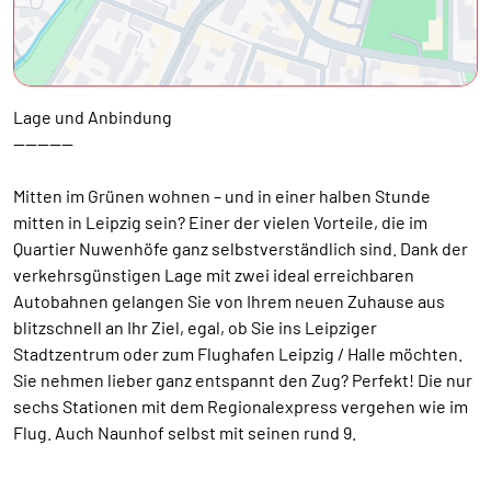
Lage und Anbindung
----------
Mitten im Grünen wohnen – und in einer halben Stunde
mitten in Leipzig sein? Einer der vielen Vorteile, die im
Quartier Nuwenhöfe ganz selbstverständlich sind. Dank der
verkehrsgünstigen Lage mit zwei ideal erreichbaren
Autobahnen gelangen Sie von Ihrem neuen Zuhause aus
blitzschnell an Ihr Ziel, egal, ob Sie ins Leipziger
Stadtzentrum oder zum Flughafen Leipzig / Halle möchten.
Sie nehmen lieber ganz entspannt den Zug? Perfekt! Die nur
sechs Stationen mit dem Regionalexpress vergehen wie im
Flug. Auch Naunhof selbst mit seinen rund 9.