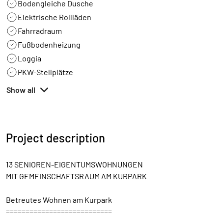
Bodengleiche Dusche
Elektrische Rollläden
Fahrradraum
Fußbodenheizung
Loggia
PKW-Stellplätze
Show all
Project description
13 SENIOREN-EIGENTUMSWOHNUNGEN
MIT GEMEINSCHAFTSRAUM AM KURPARK
Betreutes Wohnen am Kurpark
===========================