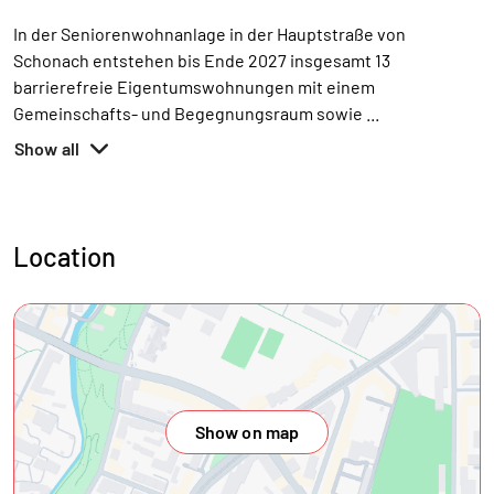
In der Seniorenwohnanlage in der Hauptstraße von
Schonach entstehen bis Ende 2027 insgesamt 13
barrierefreie Eigentumswohnungen mit einem
Gemeinschafts- und Begegnungsraum sowie
...
Show all
Location
Show on map