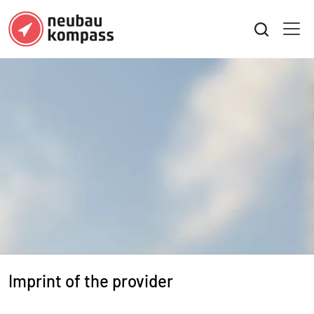
Imprint of the provider