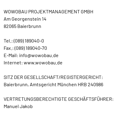
WOWOBAU PROJEKTMANAGEMENT GMBH
Am Georgenstein 14
82065 Baierbrunn
Tel.: (089) 189040-0
Fax.: (089) 189040-70
E-Mail: info@wowobau.de
Internet: www.wowobau.de
SITZ DER GESELLSCHAFT/REGISTERGERICHT:
Baierbrunn, Amtsgericht München HRB 240986
VERTRETUNGSBERECHTIGTE GESCHÄFTSFÜHRER:
Manuel Jakob