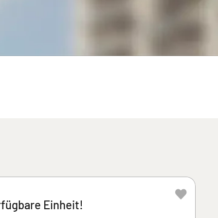
rfügbare Einheit!