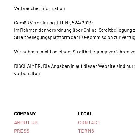
Verbraucherinformation
Gemäß Verordnung (EU) Nr. 524/2013:
Im Rahmen der Verordnung über Online-Streitbeilegung z
Streitbeilegungsplattform der EU-Kommission zur Verfü
Wir nehmen nicht an einem Streitbeilegungsverfahren vor
DISCLAIMER: Die Angaben in auf dieser Website sind nur 
vorbehalten.
COMPANY
LEGAL
ABOUT US
CONTACT
PRESS
TERMS