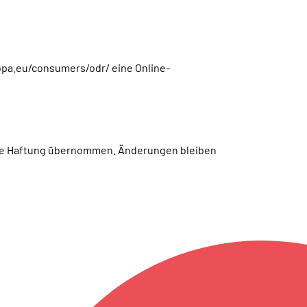
opa.eu/consumers/odr/ eine Online-
keine Haftung übernommen. Änderungen bleiben