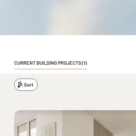
CURRENT BUILDING PROJECTS (1)
Sort