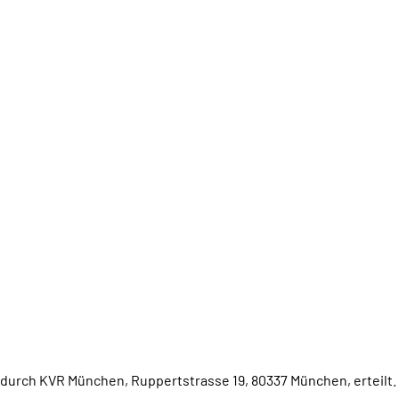
urch KVR München, Ruppertstrasse 19, 80337 München, erteilt.