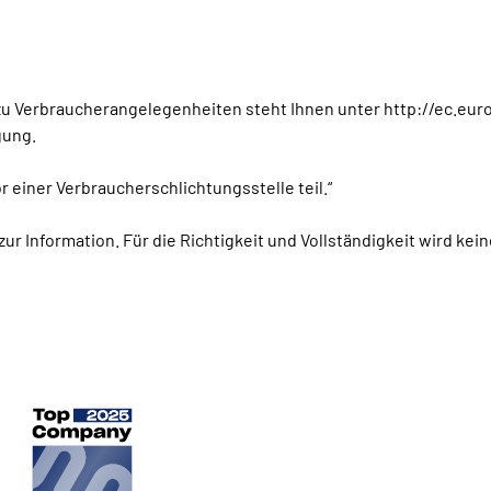
u Verbraucherangelegenheiten steht Ihnen unter http://ec.eur
gung.
 einer Verbraucherschlichtungsstelle teil.“
zur Information. Für die Richtigkeit und Vollständigkeit wird 