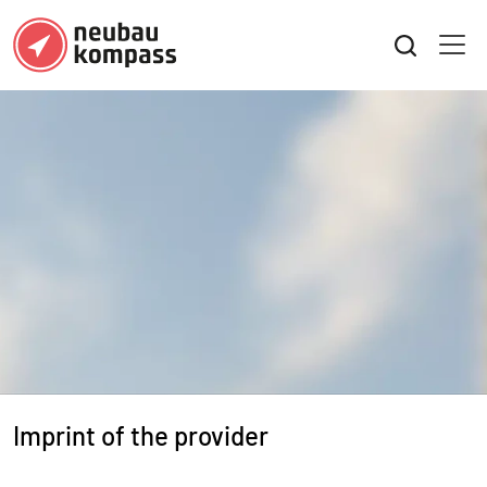
Imprint of the provider