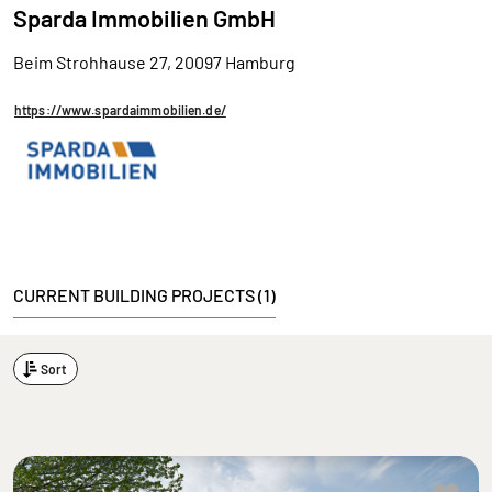
Sparda Immobilien GmbH
Beim Strohhause 27, 20097 Hamburg
https://www.spardaimmobilien.de/
CURRENT BUILDING PROJECTS (1)
Sort