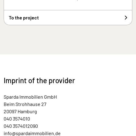
To the project
Imprint of the provider
Sparda Immobilien GmbH
Beim Strohhause 27
20097 Hamburg
040 3574010
040 3574012090
info@spardaimmobilien.de