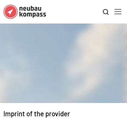
Imprint of the provider