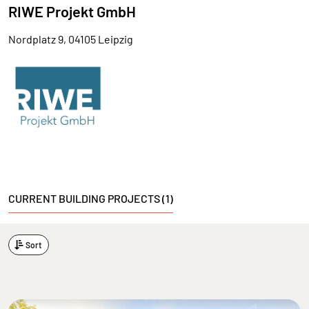
RIWE Projekt GmbH
Nordplatz 9, 04105 Leipzig
CURRENT BUILDING PROJECTS (1)
Sort