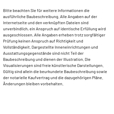
Bitte beachten Sie für weitere Informationen die
ausführliche Baubeschreibung. Alle Angaben auf der
Internetseite und den verknüpften Dateien sind
unverbindlich, ein Anspruch auf identische Erfüllung wird
ausgeschlossen. Alle Angaben erheben trotz sorgfältiger
Prüfung keinen Anspruch auf Richtigkeit und
Vollständigkeit. Dargestellte Inneneinrichtungen und
Ausstattungsgegenstände sind nicht Teil der
Baubeschreibung und dienen der Illustration. Die
Visualisierungen sind freie künstlerische Darstellungen.
Gültig sind allein die beurkundete Baubeschreibung sowie
der notarielle Kaufvertrag und die dazugehörigen Pläne.
Änderungen bleiben vorbehalten.