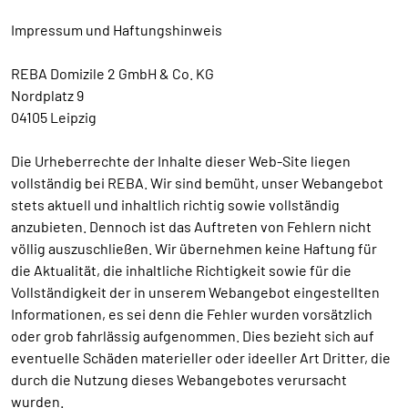
Impressum und Haftungshinweis
REBA Domizile 2 GmbH & Co. KG
Nordplatz 9
04105 Leipzig
Die Urheberrechte der Inhalte dieser Web-Site liegen
vollständig bei REBA. Wir sind bemüht, unser Webangebot
stets aktuell und inhaltlich richtig sowie vollständig
anzubieten. Dennoch ist das Auftreten von Fehlern nicht
völlig auszuschließen. Wir übernehmen keine Haftung für
die Aktualität, die inhaltliche Richtigkeit sowie für die
Vollständigkeit der in unserem Webangebot eingestellten
Informationen, es sei denn die Fehler wurden vorsätzlich
oder grob fahrlässig aufgenommen. Dies bezieht sich auf
eventuelle Schäden materieller oder ideeller Art Dritter, die
durch die Nutzung dieses Webangebotes verursacht
wurden.