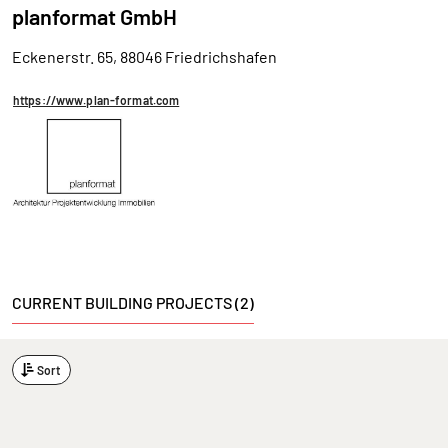
planformat GmbH
Eckenerstr. 65, 88046 Friedrichshafen
https://www.plan-format.com
CURRENT BUILDING PROJECTS (2)
Sort