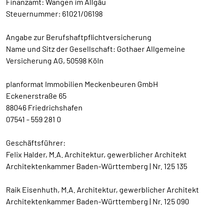
Finanzamt: Wangen im Allgäu
Steuernummer: 61021/06198
Angabe zur Berufshaftpflichtversicherung
Name und Sitz der Gesellschaft: Gothaer Allgemeine
Versicherung AG, 50598 Köln
planformat Immobilien Meckenbeuren GmbH
Eckenerstraße 65
88046 Friedrichshafen
07541 - 559 281 0
Geschäftsführer:
Felix Halder, M.A. Architektur, gewerblicher Architekt
Architektenkammer Baden-Württemberg | Nr. 125 135
Raik Eisenhuth, M.A. Architektur, gewerblicher Architekt
Architektenkammer Baden-Württemberg | Nr. 125 090