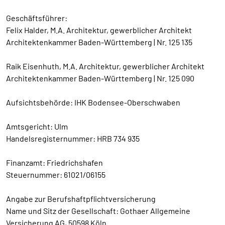
​Geschäftsführer:
Felix Halder, M.A. Architektur, gewerblicher Architekt
Architektenkammer Baden-Württemberg | Nr. 125 135
Raik Eisenhuth, M.A. Architektur, gewerblicher Architekt
Architektenkammer Baden-Württemberg | Nr. 125 090
Aufsichtsbehörde: IHK Bodensee-Oberschwaben
Amtsgericht: Ulm
Handelsregisternummer: HRB 734 935
Finanzamt: Friedrichshafen
Steuernummer: 61021/06155
Angabe zur Berufshaftpflichtversicherung
Name und Sitz der Gesellschaft: Gothaer Allgemeine
Versicherung AG, 50598 Köln