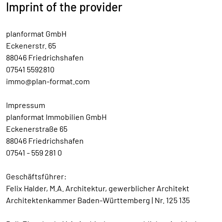
Imprint of the provider
planformat GmbH
Eckenerstr. 65
88046 Friedrichshafen
07541 5592810
immo@plan-format.com
Impressum
planformat Immobilien GmbH
Eckenerstraße 65
88046 Friedrichshafen
07541 - 559 281 0
Geschäftsführer:
Felix Halder, M.A. Architektur, gewerblicher Architekt
Architektenkammer Baden-Württemberg | Nr. 125 135