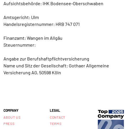
Aufsichtsbehörde: IHK Bodensee-Oberschwaben
Amtsgericht: Ulm
Handelsregisternummer: HRB 747 071
Finanzamt: Wangen im Allgäu
Steuernummer:
Angabe zur Berufshaftpflichtversicherung
Name und Sitz der Gesellschaft: Gothaer Allgemeine
Versicherung AG, 50598 Köln
COMPANY
LEGAL
ABOUT US
CONTACT
PRESS
TERMS