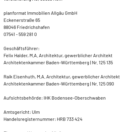
planformat Immobilien Allgäu GmbH
Eckenerstraße 65
88046 Friedrichshafen
07541 - 559 281 0
Geschäftsführer:
Felix Halder, M.A. Architektur, gewerblicher Architekt
Architektenkammer Baden-Württemberg | Nr. 125 135
Raik Eisenhuth, M.A. Architektur, gewerblicher Architekt
Architektenkammer Baden-Württemberg | Nr. 125 090
Aufsichtsbehörde: IHK Bodensee-Oberschwaben
Amtsgericht: Ulm
Handelsregisternummer: HRB 733 424