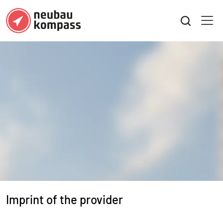
Imprint of the provider