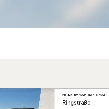
MÖRK Immobilien GmbH
Ringstraße