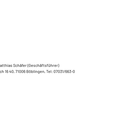
atthias Schäfer (Geschäftsführer)
 16 40, 71006 Böblingen, Tel: 07031/663-0