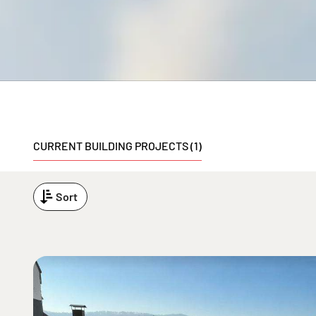
CURRENT BUILDING PROJECTS (1)
Sort