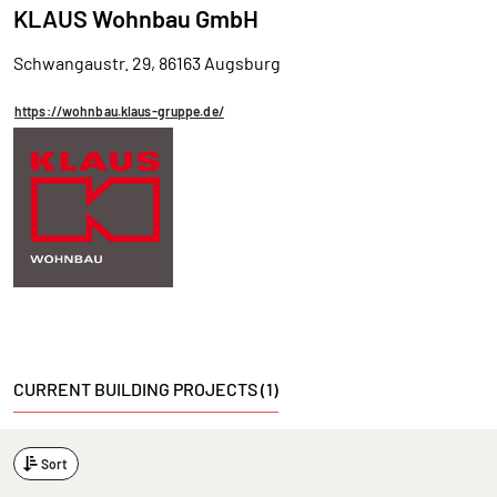
KLAUS Wohnbau GmbH
Schwangaustr. 29, 86163 Augsburg
https://wohnbau.klaus-gruppe.de/
CURRENT BUILDING PROJECTS (1)
Sort