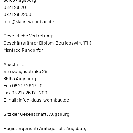
0821 26170
0821 2617200
info@klaus-wohnbau.de
Gesetzliche Vertretung:
Geschäftsführer Diplom-Betriebswirt (FH)
Manfred Ruhdorfer
Anschrift:
Schwangaustraße 29
86163 Augsburg
Fon 08 21 / 26 17 - 0
Fax 08 21 / 26 17 - 200
E-Mail: info@klaus-wohnbau.de
Sitz der Gesellschaft: Augsburg
Registergericht: Amtsgericht Augsburg