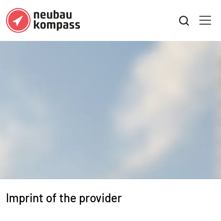
Imprint of the provider