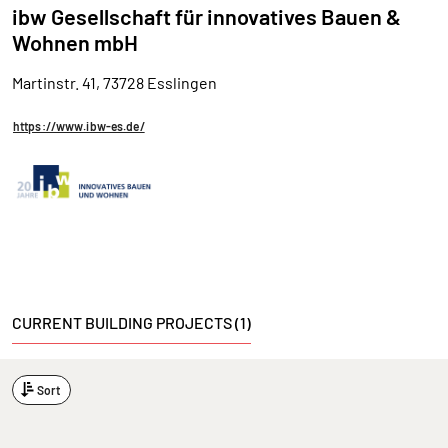
ibw Gesellschaft für innovatives Bauen &
Wohnen mbH
Martinstr. 41, 73728 Esslingen
https://www.ibw-es.de/
CURRENT BUILDING PROJECTS (1)
Sort