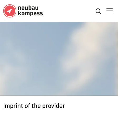
Imprint of the provider