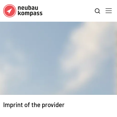
Imprint of the provider