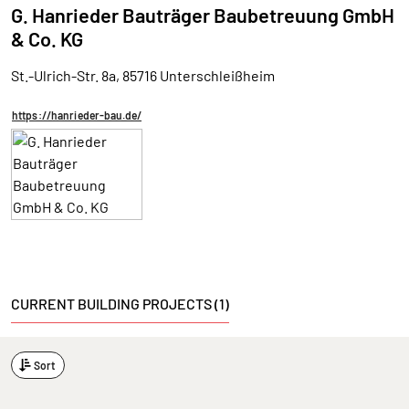
G. Hanrieder Bauträger Baubetreuung GmbH
& Co. KG
St.-Ulrich-Str. 8a, 85716 Unterschleißheim
https://hanrieder-bau.de/
CURRENT BUILDING PROJECTS (1)
Sort