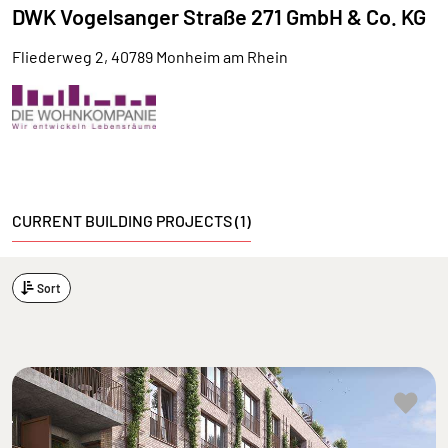
DWK Vogelsanger Straße 271 GmbH & Co. KG
Fliederweg 2, 40789 Monheim am Rhein
CURRENT BUILDING PROJECTS (1)
Sort