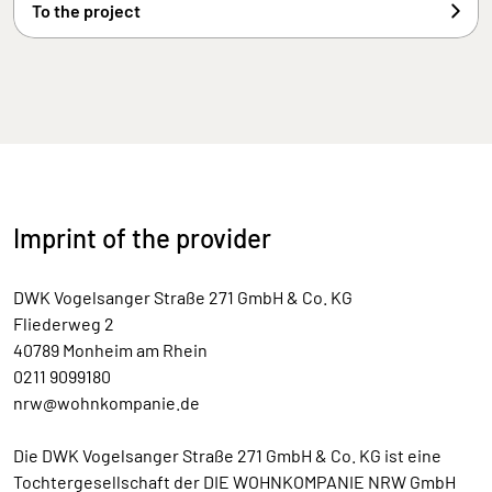
To the project
Imprint of the provider
DWK Vogelsanger Straße 271 GmbH & Co. KG
Fliederweg 2
40789 Monheim am Rhein
0211 9099180
nrw@wohnkompanie.de
Die DWK Vogelsanger Straße 271 GmbH & Co. KG ist eine
Tochtergesellschaft der DIE WOHNKOMPANIE NRW GmbH