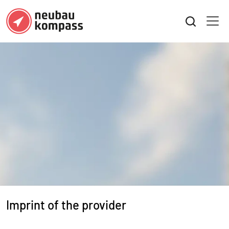
Imprint of the provider