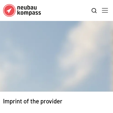
Imprint of the provider