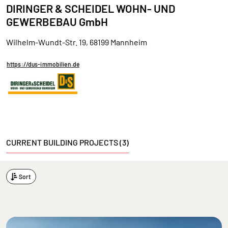
DIRINGER & SCHEIDEL WOHN- UND
GEWERBEBAU GmbH
Wilhelm-Wundt-Str. 19, 68199 Mannheim
https://dus-immobilien.de
CURRENT BUILDING PROJECTS (3)
Sort