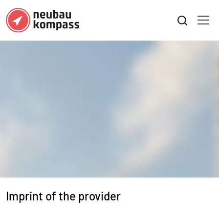
Imprint of the provider