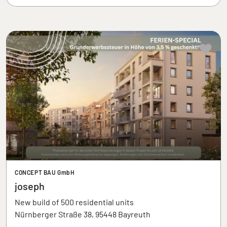
CONCEPT BAU GmbH
joseph
New build of 500 residential units
Nürnberger Straße 38, 95448 Bayreuth