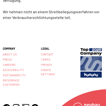
Verfügung.
Wir nehmen nicht an einem Streitbeilegungsverfahren vor
einer Verbraucherschlichtungsstelle teil.
COMPANY
LEGAL
ABOUT US
CONTACT
PRESS
TERMS
CAREERS
PRIVACY
ACCESSIBILITY
COOKIE
SETTINGS
SUSTAINABILITY
REFERENCE
CUSTOMERS