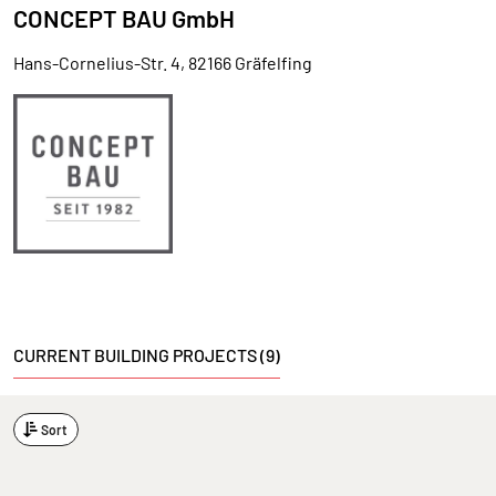
CONCEPT BAU GmbH
Hans-Cornelius-Str. 4, 82166 Gräfelfing
CURRENT BUILDING PROJECTS (9)
Sort