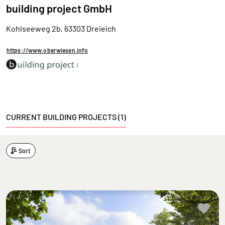
building project GmbH
Kohlseeweg 2b, 63303 Dreieich
https://www.oberwiesen.info
CURRENT BUILDING PROJECTS (1)
Sort