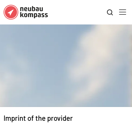
Imprint of the provider