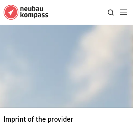
Imprint of the provider