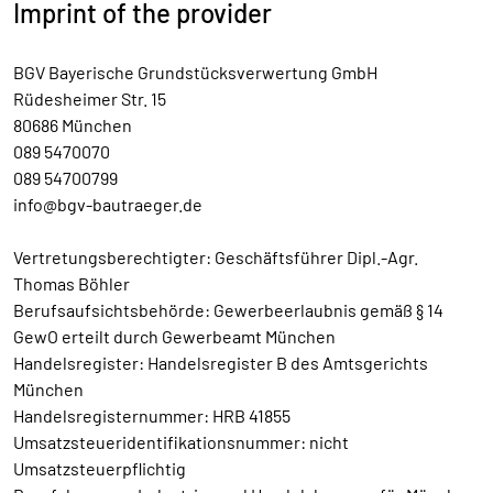
Imprint of the provider
BGV Bayerische Grundstücksverwertung GmbH
Rüdesheimer Str. 15
80686 München
089 5470070
089 54700799
info@bgv-bautraeger.de
Vertretungsberechtigter: Geschäftsführer Dipl.-Agr.
Thomas Böhler
Berufsaufsichtsbehörde: Gewerbeerlaubnis gemäß § 14
GewO erteilt durch Gewerbeamt München
Handelsregister: Handelsregister B des Amtsgerichts
München
Handelsregisternummer: HRB 41855
Umsatzsteueridentifikationsnummer: nicht
Umsatzsteuerpflichtig