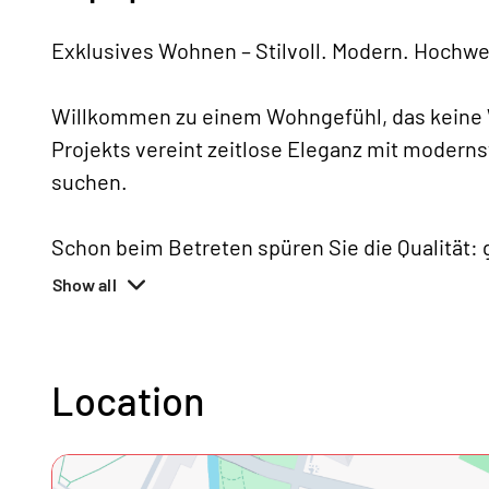
Exklusives Wohnen – Stilvoll. Modern. Hochwe
Willkommen zu einem Wohngefühl, das keine 
Projekts vereint zeitlose Eleganz mit moderns
suchen.
Schon beim Betreten spüren Sie die Qualität:
Show all
Location