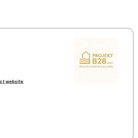
ct website