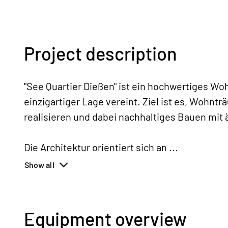
Project description
"See Quartier Dießen" ist ein hochwertiges 
einzigartiger Lage vereint. Ziel ist es, Wohn
realisieren und dabei nachhaltiges Bauen mit
Die Architektur orientiert sich an
...
Show all
Equipment overview